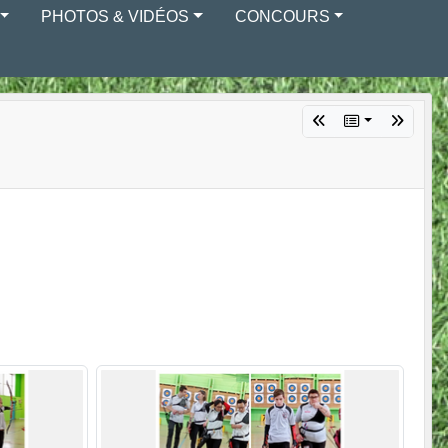
PHOTOS & VIDÉOS
CONCOURS