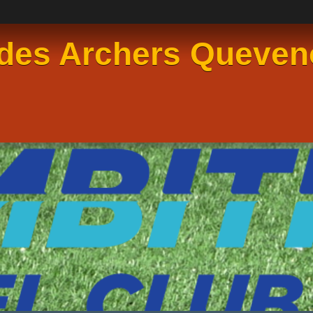
des Archers Queven