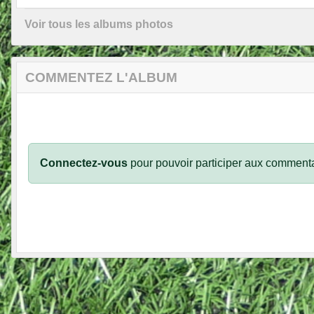
Voir tous les albums photos
COMMENTEZ L'ALBUM
Connectez-vous
pour pouvoir participer aux commenta