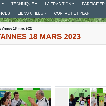
S
TECHNIQUE
LA TRADITION
PARTICIPER
ONCES
LIENS UTILES
CONTACT ET PLAN
à Vannes 18 mars 2023
VANNES 18 MARS 2023