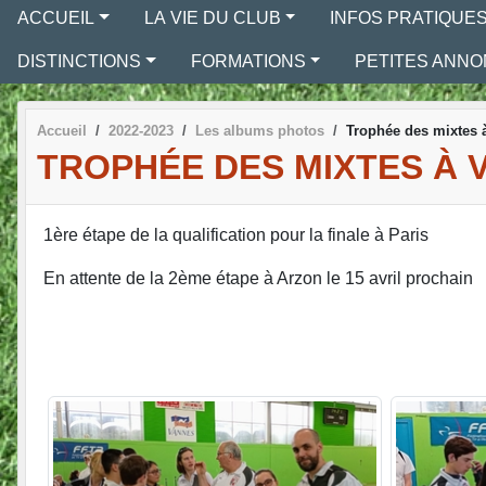
ACCUEIL
LA VIE DU CLUB
INFOS PRATIQUE
DISTINCTIONS
FORMATIONS
PETITES ANN
Accueil
2022-2023
Les albums photos
Trophée des mixtes 
TROPHÉE DES MIXTES À 
1ère étape de la qualification pour la finale à Paris
En attente de la 2ème étape à Arzon le 15 avril prochain