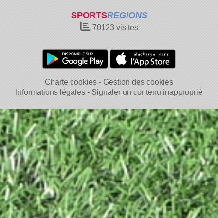
SPORTS
REGIONS
70123
visites
Charte cookies
Gestion des cookies
Informations légales
Signaler un contenu inapproprié