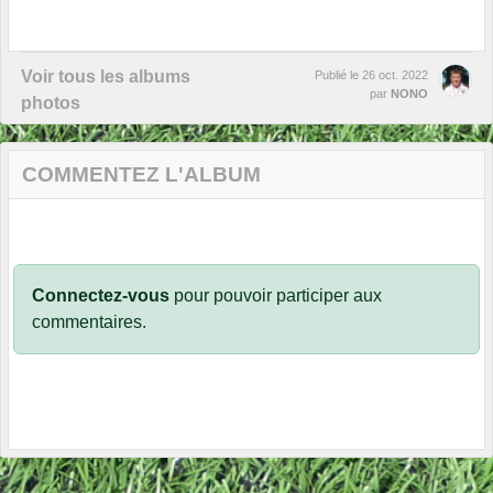
Voir tous les albums
Publié le
26 oct. 2022
par
NONO
photos
COMMENTEZ L'ALBUM
Connectez-vous
pour pouvoir participer aux
commentaires.