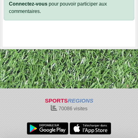
Connectez-vous
pour pouvoir participer aux
commentaires.
SPORTS
REGIONS
70086
visites