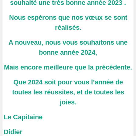
souhaité une très bonne année 2023 .
Nous espérons que nos vœux se sont
réalisés.
A nouveau, nous vous souhaitons une
bonne année 2024,
Mais encore meilleure que la précédente.
Que 2024 soit pour vous l’année de
toutes les réussites, et de toutes les
joies.
Le Capitaine
Didier