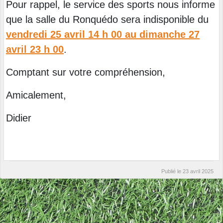
Pour rappel, le service des sports nous informe
que la salle du Ronquédo sera indisponible du
vendredi 25 avril 14 h 00 au dimanche 27
avril 23 h 00
.
Comptant sur votre compréhension,
Amicalement,
Didier
Publié le
23 avril 2025