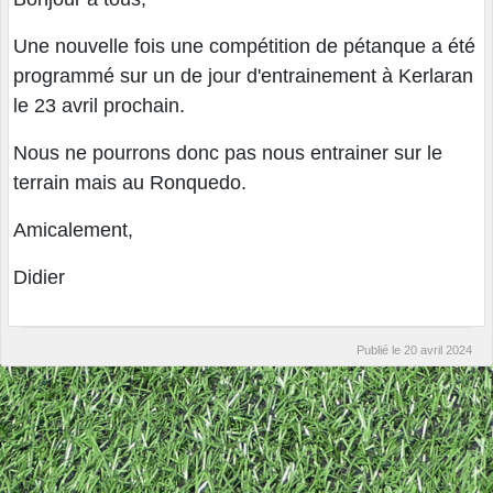
Une nouvelle fois une compétition de pétanque a été
programmé sur un de jour d'entrainement à Kerlaran
le 23 avril prochain.
Nous ne pourrons donc pas nous entrainer sur le
terrain mais au Ronquedo.
Amicalement,
Didier
Publié le
20 avril 2024