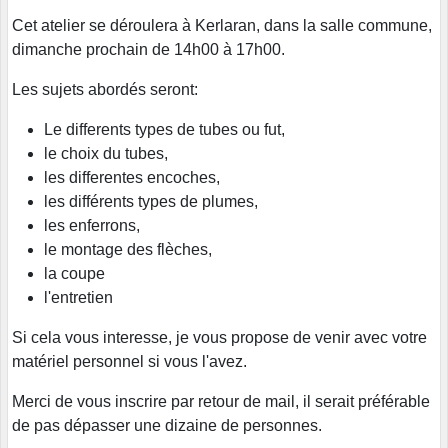
Cet atelier se déroulera à Kerlaran, dans la salle commune,
dimanche prochain de 14h00 à 17h00.
Les sujets abordés seront:
Le differents types de tubes ou fut,
le choix du tubes,
les differentes encoches,
les différents types de plumes,
les enferrons,
le montage des flèches,
la coupe
l'entretien
Si cela vous interesse, je vous propose de venir avec votre
matériel personnel si vous l'avez.
Merci de vous inscrire par retour de mail, il serait préférable
de pas dépasser une dizaine de personnes.